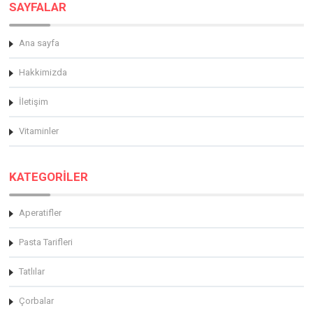
SAYFALAR
Ana sayfa
Hakkimizda
İletişim
Vitaminler
KATEGORİLER
Aperatifler
Pasta Tarifleri
Tatlılar
Çorbalar