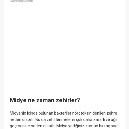
haberturk.com
Midye ne zaman zehirler?
Midyenin içinde bulunan bakteriler nörotoksin denilen zehre
neden olabilir. Bu da zehirlenmelerin çok daha zararlı ve ağır
geçmesine neden olabilir. Midye yediğiniz zaman birkaç saat