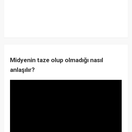
Midyenin taze olup olmadığı nasıl
anlaşılır?