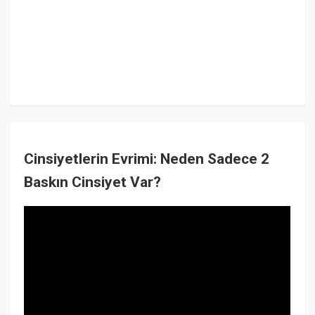
Cinsiyetlerin Evrimi: Neden Sadece 2
Baskın Cinsiyet Var?