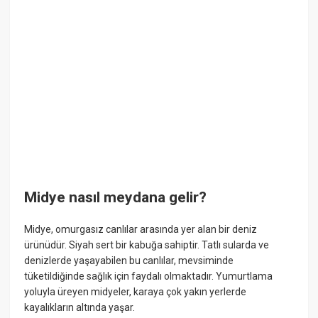
Midye nasıl meydana gelir?
Midye, omurgasız canlılar arasında yer alan bir deniz
ürünüdür. Siyah sert bir kabuğa sahiptir. Tatlı sularda ve
denizlerde yaşayabilen bu canlılar, mevsiminde
tüketildiğinde sağlık için faydalı olmaktadır. Yumurtlama
yoluyla üreyen midyeler, karaya çok yakın yerlerde
kayalıkların altında yaşar.