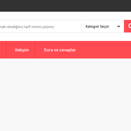
İletişim
Soru ve cevaplar