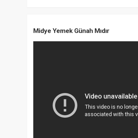
Midye Yemek Günah Mıdır