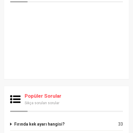
Popüler Sorular
Sıkça sorulan sorular
Fırında kek ayarı hangisi?
33