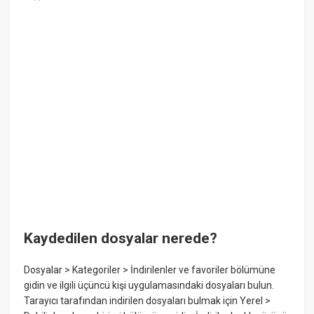
Kaydedilen dosyalar nerede?
Dosyalar > Kategoriler > İndirilenler ve favoriler bölümüne
gidin ve ilgili üçüncü kişi uygulamasındaki dosyaları bulun.
Tarayıcı tarafından indirilen dosyaları bulmak için Yerel >