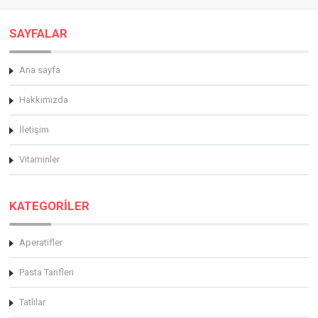
SAYFALAR
Ana sayfa
Hakkimizda
İletişim
Vitaminler
KATEGORİLER
Aperatifler
Pasta Tarifleri
Tatlılar