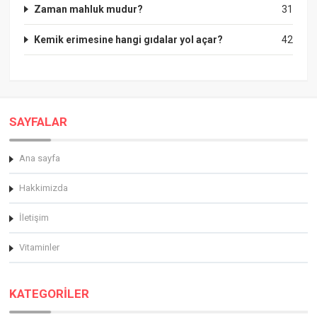
Zaman mahluk mudur?
31
Kemik erimesine hangi gıdalar yol açar?
42
SAYFALAR
Ana sayfa
Hakkimizda
İletişim
Vitaminler
KATEGORİLER