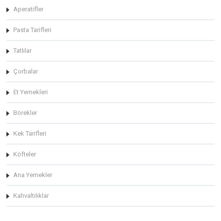
Aperatifler
Pasta Tarifleri
Tatlılar
Çorbalar
Et Yemekleri
Börekler
Kek Tarifleri
Köfteler
Ana Yemekler
Kahvaltılıklar