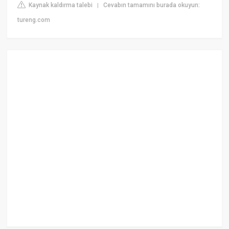
Kaynak kaldırma talebi
Cevabın tamamını burada okuyun:
|
tureng.com