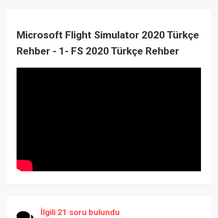
Microsoft Flight Simulator 2020 Türkçe
Rehber - 1- FS 2020 Türkçe Rehber
İlgili 21 soru bulundu