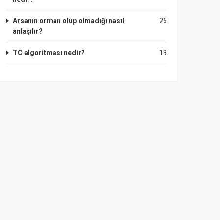
Arsanın orman olup olmadığı nasıl
25
anlaşılır?
TC algoritması nedir?
19