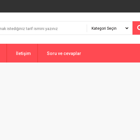
İletişim
Soru ve cevaplar