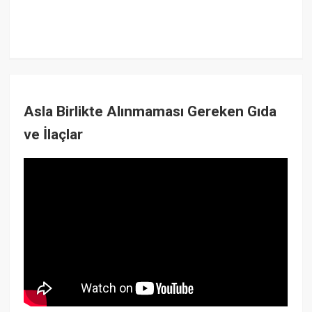
Asla Birlikte Alınmaması Gereken Gıda
ve İlaçlar