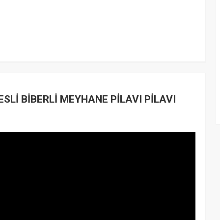
Lİ BİBERLİ MEYHANE PİLAVI PİLAVI