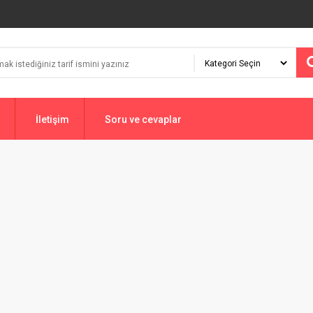
İletişim
Soru ve cevaplar