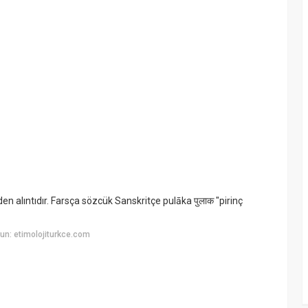
un: etimolojiturkce.com