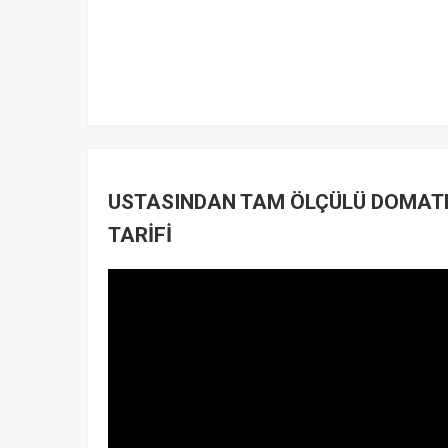
USTASINDAN TAM ÖLÇÜLÜ DOMATES
TARİFİ