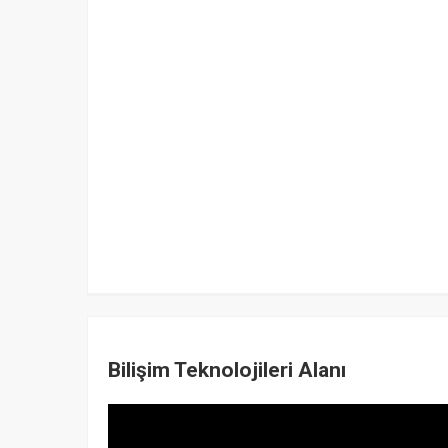
Bilişim Teknolojileri Alanı