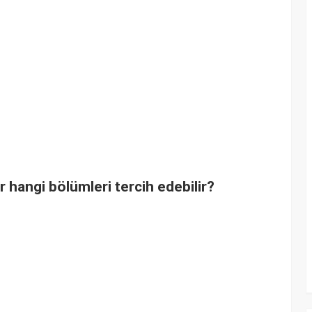
r hangi bölümleri tercih edebilir?