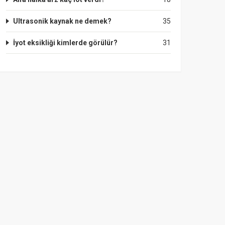
Ultrasonik kaynak ne demek?
35
İyot eksikliği kimlerde görülür?
31