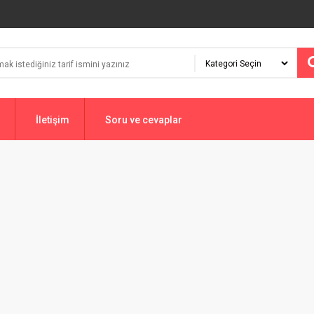
İletişim
Soru ve cevaplar