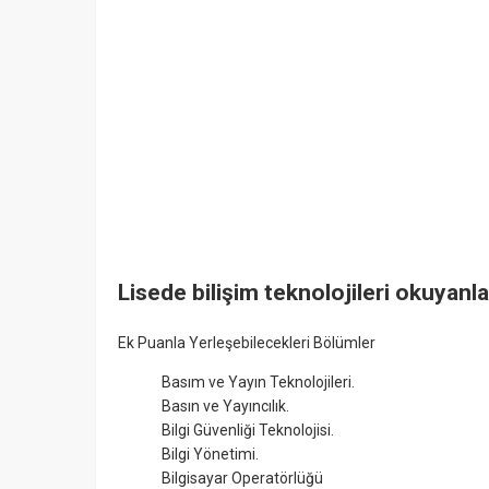
Lisede bilişim teknolojileri okuyanla
Ek Puanla Yerleşebilecekleri Bölümler
Basım ve Yayın Teknolojileri.
Basın ve Yayıncılık.
Bilgi Güvenliği Teknolojisi.
Bilgi Yönetimi.
Bilgisayar Operatörlüğü