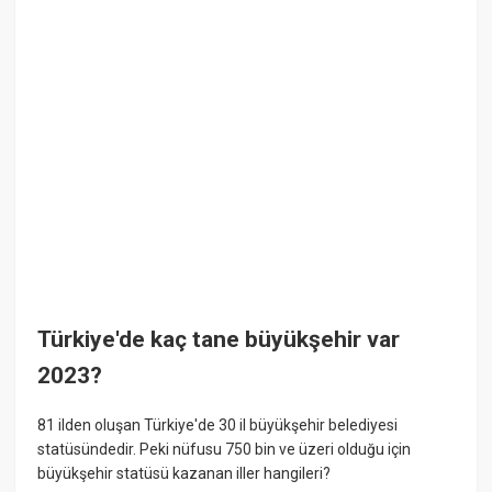
Türkiye'de kaç tane büyükşehir var
2023?
81 ilden oluşan Türkiye'de 30 il büyükşehir belediyesi
statüsündedir. Peki nüfusu 750 bin ve üzeri olduğu için
büyükşehir statüsü kazanan iller hangileri?