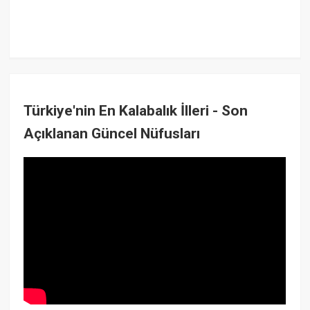
Türkiye'nin En Kalabalık İlleri - Son
Açıklanan Güncel Nüfusları