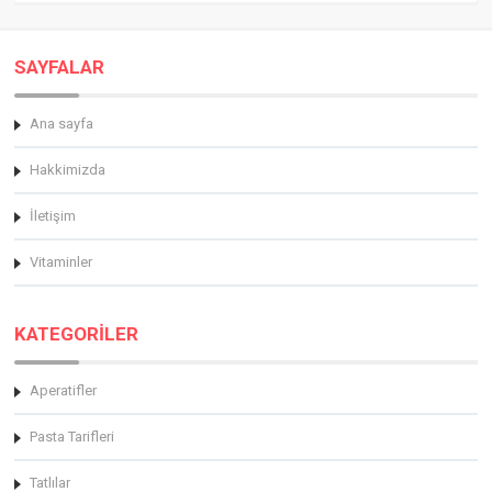
SAYFALAR
Ana sayfa
Hakkimizda
İletişim
Vitaminler
KATEGORİLER
Aperatifler
Pasta Tarifleri
Tatlılar