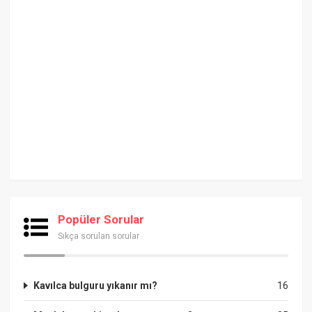
Popüler Sorular
Sıkça sorulan sorular
Kavılca bulguru yıkanır mı?
16