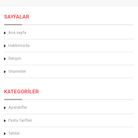
SAYFALAR
Ana sayfa
Hakkimizda
İletişim
Vitaminler
KATEGORİLER
Aperatifler
Pasta Tarifleri
Tatlılar