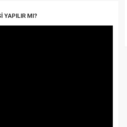
 YAPILIR MI?