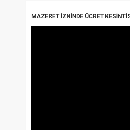
MAZERET İZNİNDE ÜCRET KESİNTİSİ