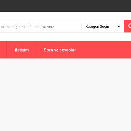
İletişim
Soru ve cevaplar