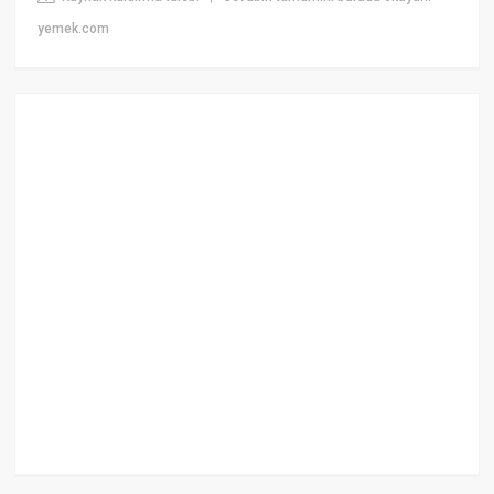
yemek.com