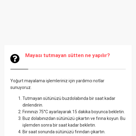
Mayası tutmayan sütten ne yapılır?
Yoğurt mayalama işlemleriniz için yardımcı notlar
sunuyoruz.
Tutmayan sütünüzü buzdolabında bir saat kadar
dinlendirin.
Fırınınızı 75°C ayarlayarak 15 dakika boyunca bekletin.
Buz dolabınızdan sütünüzü çıkartın ve fırına koyun. Bu
işlemden sonra bir saat kadar bekletin.
Bir saat sonunda sütünüzü fırından çıkartın.