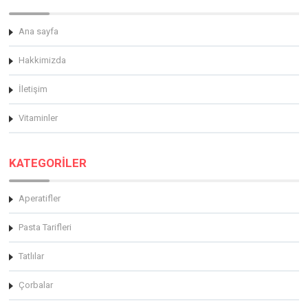
Ana sayfa
Hakkimizda
İletişim
Vitaminler
KATEGORİLER
Aperatifler
Pasta Tarifleri
Tatlılar
Çorbalar