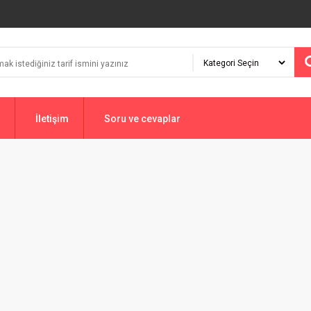
İletişim
Soru ve cevaplar