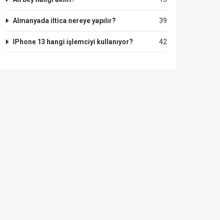
Almanyada iltica nereye yapılır?
39
IPhone 13 hangi işlemciyi kullanıyor?
42