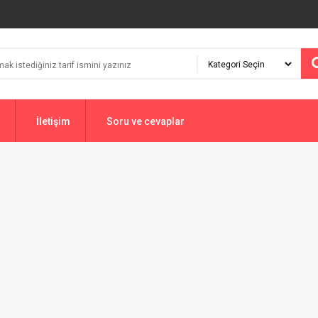
İletişim
Soru ve cevaplar