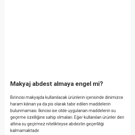
Makyaj abdest almaya engel mi?
Birincisi makyajda kullanılacak ürünlerin içerisinde dinimizce
haram kılınan ya da pis olarak tabir edilen maddelerin
bulunmaması. İkincisi ise cilde uygulanan maddelerin su
geçirme özelliğine sahip olmaları. Eğer kullanılan ürünler deri
altına su geçirmez nitelikteyse abdestin geçerliliği
kalmamaktadır.