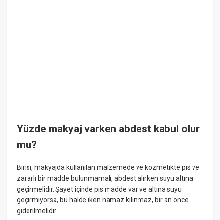
Yüzde makyaj varken abdest kabul olur
mu?
Birisi, makyajda kullanılan malzemede ve kozmetikte pis ve
zararlı bir madde bulunmamalı, abdest alırken suyu altına
geçirmelidir. Şayet içinde pis madde var ve altına suyu
geçirmiyorsa, bu halde iken namaz kılınmaz, bir an önce
giderilmelidir.