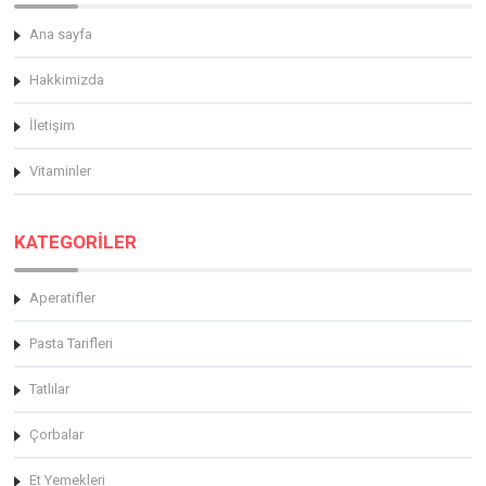
Ana sayfa
Hakkimizda
İletişim
Vitaminler
KATEGORİLER
Aperatifler
Pasta Tarifleri
Tatlılar
Çorbalar
Et Yemekleri