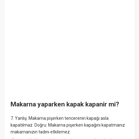
Makarna yaparken kapak kapanir mi?
7. Yanlış: Makarna pişerken tencerenin kapağı asla
kapatılmaz. Doğru: Makarna pişerken kapağını kapatmanız
makarnanızın tadını etkilemez.