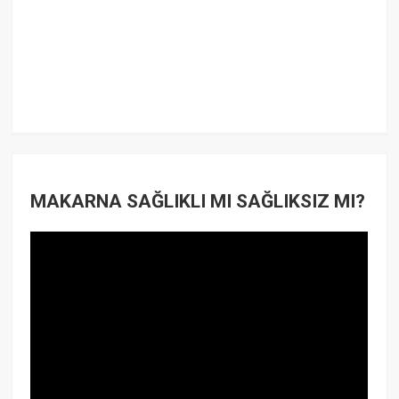
MAKARNA SAĞLIKLI MI SAĞLIKSIZ MI?