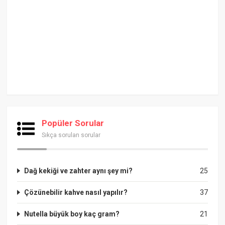
Popüler Sorular
Sıkça sorulan sorular
Dağ kekiği ve zahter aynı şey mi?
25
Çözünebilir kahve nasıl yapılır?
37
Nutella büyük boy kaç gram?
21