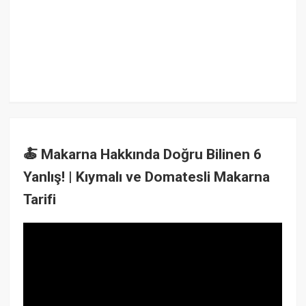
🍝 Makarna Hakkında Doğru Bilinen 6
Yanlış! | Kıymalı ve Domatesli Makarna
Tarifi