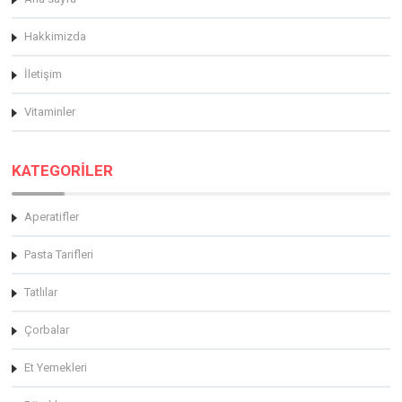
Hakkimizda
İletişim
Vitaminler
KATEGORİLER
Aperatifler
Pasta Tarifleri
Tatlılar
Çorbalar
Et Yemekleri