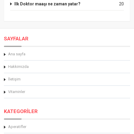
Ilk Doktor maaşı ne zaman yatar?
20
SAYFALAR
Ana sayfa
Hakkimizda
İletişim
Vitaminler
KATEGORİLER
Aperatifler