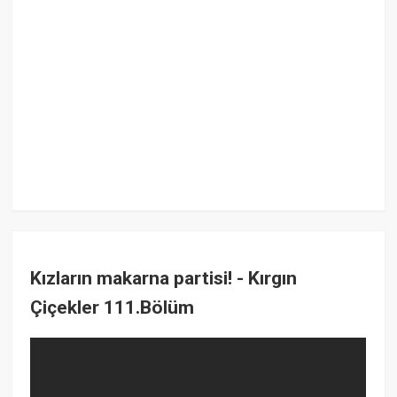
Kızların makarna partisi! - Kırgın
Çiçekler 111.Bölüm