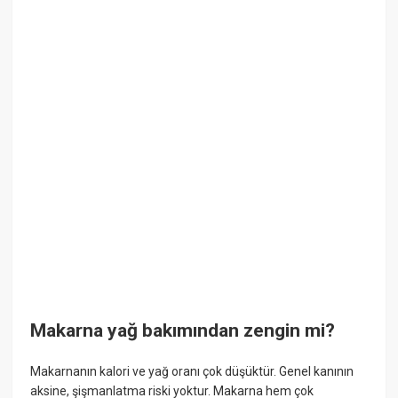
Makarna yağ bakımından zengin mi?
Makarnanın kalori ve yağ oranı çok düşüktür. Genel kanının
aksine, şişmanlatma riski yoktur. Makarna hem çok