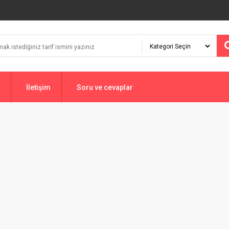
İletişim
Soru ve cevaplar