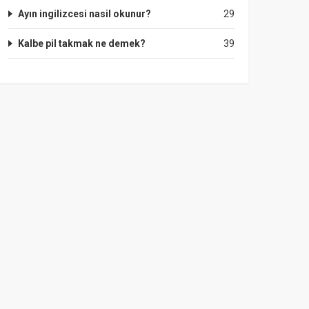
Ayın ingilizcesi nasil okunur?
29
Kalbe pil takmak ne demek?
39