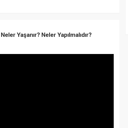
Neler Yaşanır? Neler Yapılmalıdır?