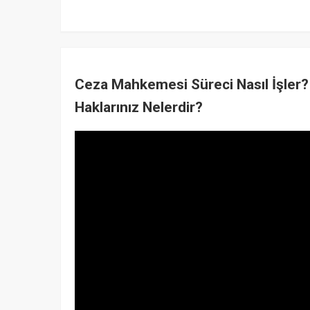
Ceza Mahkemesi Süreci Nasıl İşler? 
Haklarınız Nelerdir?