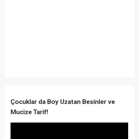
Çocuklar da Boy Uzatan Besinler ve
Mucize Tarif!