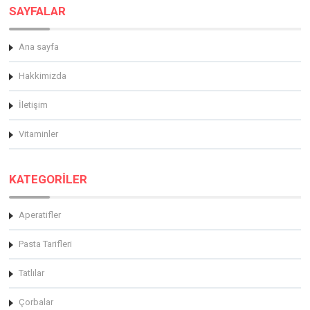
SAYFALAR
Ana sayfa
Hakkimizda
İletişim
Vitaminler
KATEGORİLER
Aperatifler
Pasta Tarifleri
Tatlılar
Çorbalar