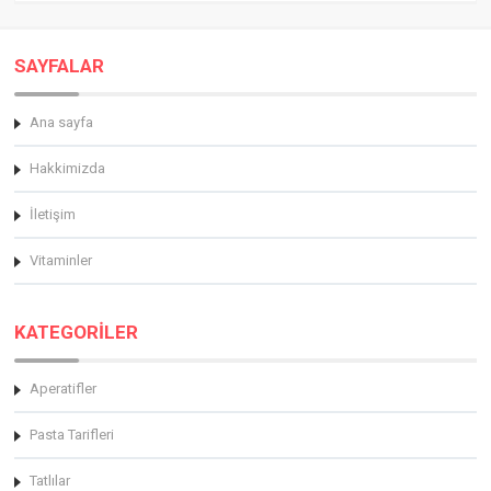
SAYFALAR
Ana sayfa
Hakkimizda
İletişim
Vitaminler
KATEGORİLER
Aperatifler
Pasta Tarifleri
Tatlılar