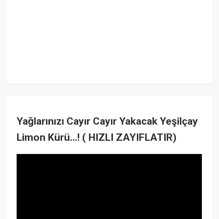
Yağlarınızı Cayır Cayır Yakacak Yeşilçay
Limon Kürü...! ( HIZLI ZAYIFLATIR)