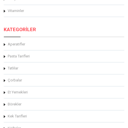
Vitaminler
KATEGORİLER
Aperatifler
Pasta Tarifleri
Tatlılar
Çorbalar
Et Yemekleri
Börekler
Kek Tarifleri