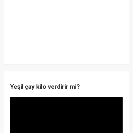
Yeşil çay kilo verdirir mi?