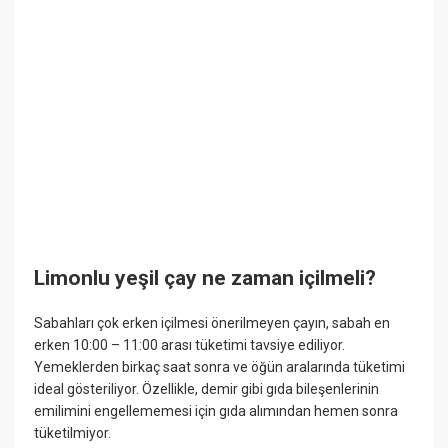
Limonlu yeşil çay ne zaman içilmeli?
Sabahları çok erken içilmesi önerilmeyen çayın, sabah en
erken 10:00 – 11:00 arası tüketimi tavsiye ediliyor.
Yemeklerden birkaç saat sonra ve öğün aralarında tüketimi
ideal gösteriliyor. Özellikle, demir gibi gıda bileşenlerinin
emilimini engellememesi için gıda alımından hemen sonra
tüketilmiyor.