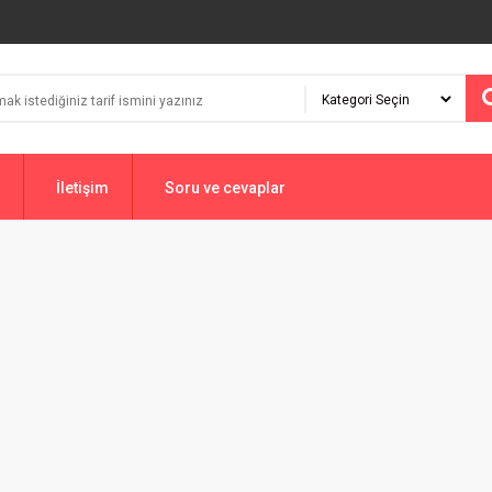
İletişim
Soru ve cevaplar