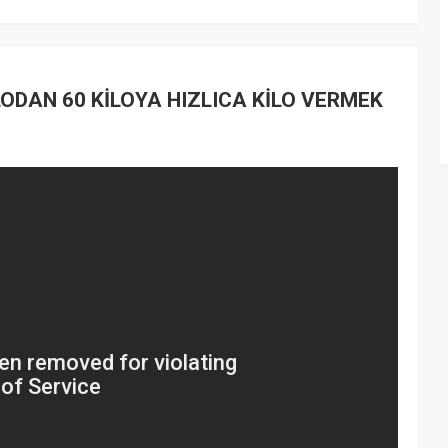
LODAN 60 KİLOYA HIZLICA KİLO VERMEK