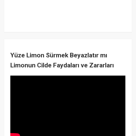
Yüze Limon Sürmek Beyazlatır mı
Limonun Cilde Faydaları ve Zararları