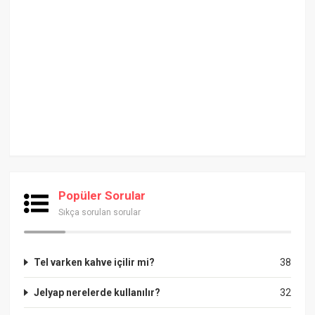
Popüler Sorular
Sıkça sorulan sorular
Tel varken kahve içilir mi?
38
Jelyap nerelerde kullanılır?
32