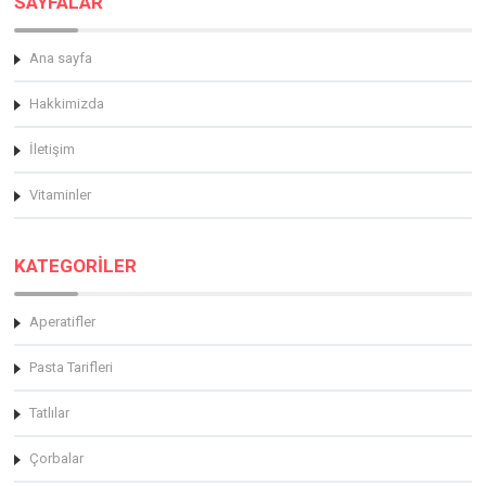
SAYFALAR
Ana sayfa
Hakkimizda
İletişim
Vitaminler
KATEGORİLER
Aperatifler
Pasta Tarifleri
Tatlılar
Çorbalar