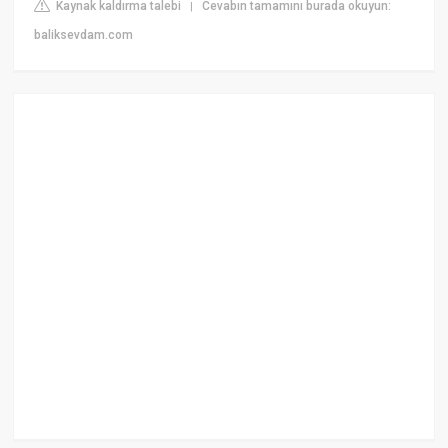
Kaynak kaldırma talebi
Cevabın tamamını burada okuyun:
|
baliksevdam.com