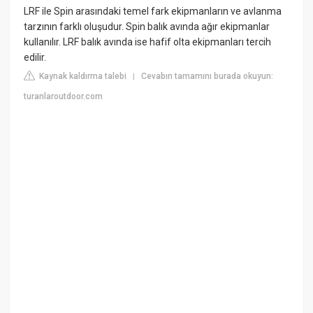
LRF ile Spin arasındaki temel fark ekipmanların ve avlanma
tarzının farklı oluşudur. Spin balık avında ağır ekipmanlar
kullanılır. LRF balık avında ise hafif olta ekipmanları tercih
edilir.
Kaynak kaldırma talebi
Cevabın tamamını burada okuyun:
|
turanlaroutdoor.com