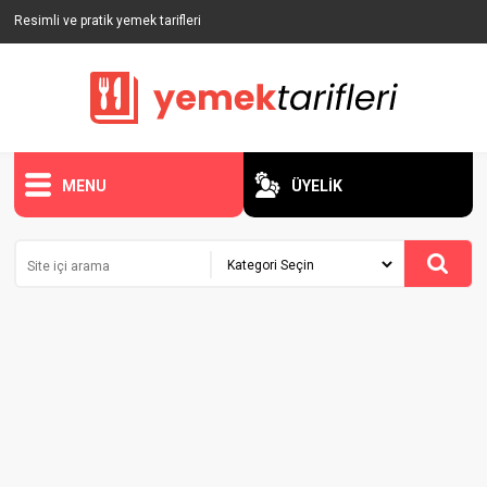
Resimli ve pratik yemek tarifleri
MENU
ÜYELİK