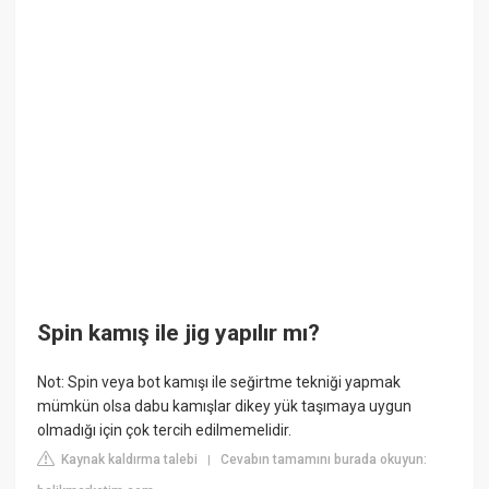
Spin kamış ile jig yapılır mı?
Not: Spin veya bot kamışı ile seğirtme tekniği yapmak
mümkün olsa dabu kamışlar dikey yük taşımaya uygun
olmadığı için çok tercih edilmemelidir.
Kaynak kaldırma talebi
Cevabın tamamını burada okuyun:
|