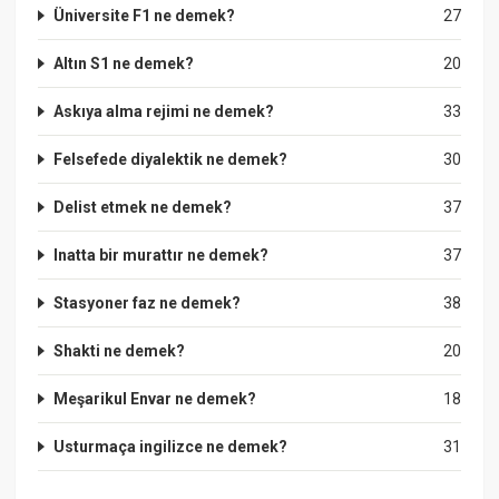
Üniversite F1 ne demek?
27
Altın S1 ne demek?
20
Askıya alma rejimi ne demek?
33
Felsefede diyalektik ne demek?
30
Delist etmek ne demek?
37
Inatta bir murattır ne demek?
37
Stasyoner faz ne demek?
38
Shakti ne demek?
20
Meşarikul Envar ne demek?
18
Usturmaça ingilizce ne demek?
31