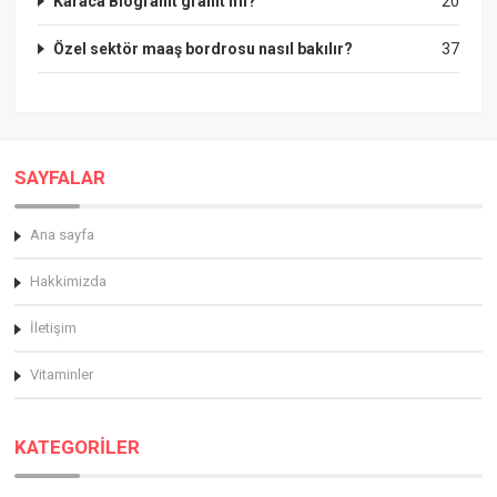
Karaca Biogranit granit mi?
20
Özel sektör maaş bordrosu nasıl bakılır?
37
SAYFALAR
Ana sayfa
Hakkimizda
İletişim
Vitaminler
KATEGORİLER