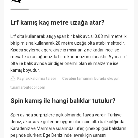
Lrf kamış kaç metre uzağa atar?
Lrf olta kullanarak atış yapan bir balık avcısı 0.03 milimetrelik
bir ip misina kullanarak 20 metre uzağa olta atabilmektedir.
Kısaca söylemek gerekirse ip misinanız ne kadar ince ise
mesafe uzunluğunuzda bir o kadar uzun olacaktır. Ayrıca Lrf
olta ile balık avında bir diğer önemli olan ek malzeme ise
kamış boyudur.
Kaynak kaldırma talebi
Cevabın tamamını burada okuyun:
|
turanlaroutdoor.com
Spin kamış ile hangi balıklar tutulur?
Spin avında sürprizlere açık olmanda fayda vardır. Türkiye
deniz, akarsu ve göllerine uygun olan spin olta balıkçılığında
Karadeniz ve Marmara sularında lüfer, çinekop gibi balıkların
peşinde olurken; Ege Denizi'nde levrek için şansını