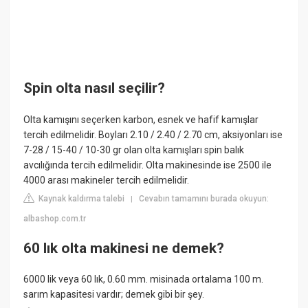
Spin olta nasıl seçilir?
Olta kamışını seçerken karbon, esnek ve hafif kamışlar
tercih edilmelidir. Boyları 2.10 / 2.40 / 2.70 cm, aksiyonları ise
7-28 / 15-40 / 10-30 gr olan olta kamışları spin balık
avcılığında tercih edilmelidir. Olta makinesinde ise 2500 ile
4000 arası makineler tercih edilmelidir.
Kaynak kaldırma talebi
Cevabın tamamını burada okuyun:
|
albashop.com.tr
60 lık olta makinesi ne demek?
6000 lik veya 60 lık, 0.60 mm. misinada ortalama 100 m.
sarım kapasitesi vardır; demek gibi bir şey.