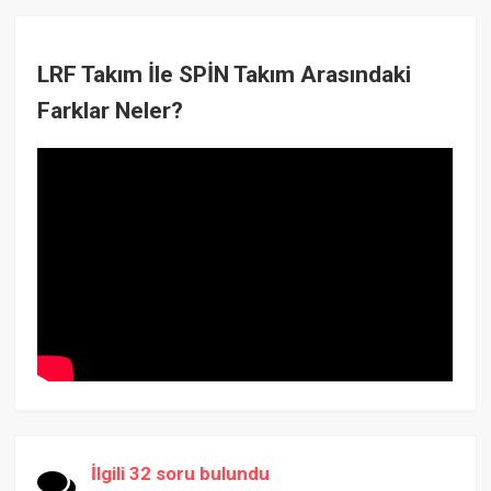
LRF Takım İle SPİN Takım Arasındaki
Farklar Neler?
İlgili 32 soru bulundu