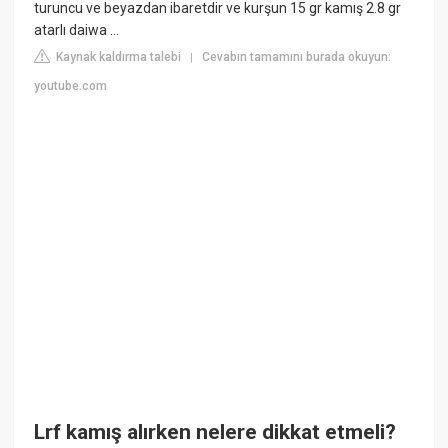
turuncu ve beyazdan ibaretdir ve kurşun 15 gr kamış 2.8 gr
atarlı daiwa ...
Kaynak kaldırma talebi
Cevabın tamamını burada okuyun:
|
youtube.com
Lrf kamış alırken nelere dikkat etmeli?