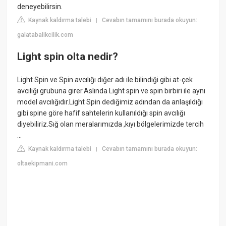
deneyebilirsin.
Kaynak kaldırma talebi
Cevabın tamamını burada okuyun:
|
galatabalikcilik.com
Light spin olta nedir?
Light Spin ve Spin avcılığı diğer adı ile bilindiği gibi at-çek
avcılığı grubuna girer.Aslında Light spin ve spin birbiri ile aynı
model avcılığıdır.Light Spin dediğimiz adından da anlaşıldığı
gibi spine göre hafif sahtelerin kullanıldığı spin avcılığı
diyebiliriz.Sığ olan meralarımızda ,kıyı bölgelerimizde tercih
...
Kaynak kaldırma talebi
Cevabın tamamını burada okuyun:
|
oltaekipmani.com