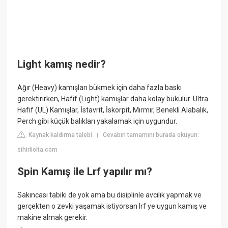
Light kamış nedir?
Ağır (Heavy) kamışları bükmek için daha fazla baskı
gerektirirken, Hafif (Light) kamışlar daha kolay bükülür. Ultra
Hafif (UL) Kamışlar, İstavrit, İskorpit, Mırmır, Benekli Alabalık,
Perch gibi küçük balıkları yakalamak için uygundur.
Kaynak kaldırma talebi
Cevabın tamamını burada okuyun:
|
sihirliolta.com
Spin Kamış ile Lrf yapılır mı?
Sakıncası tabiki de yok ama bu disiplinle avcılık yapmak ve
gerçekten o zevki yaşamak istiyorsan lrf ye uygun kamış ve
makine almak gerekir.