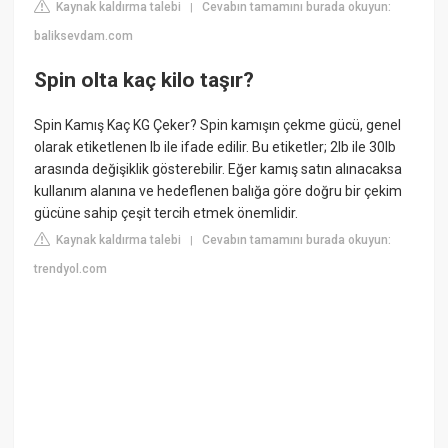
Kaynak kaldırma talebi
Cevabın tamamını burada okuyun:
|
baliksevdam.com
Spin olta kaç kilo taşır?
Spin Kamış Kaç KG Çeker? Spin kamışın çekme gücü, genel
olarak etiketlenen lb ile ifade edilir. Bu etiketler; 2lb ile 30lb
arasında değişiklik gösterebilir. Eğer kamış satın alınacaksa
kullanım alanına ve hedeflenen balığa göre doğru bir çekim
gücüne sahip çeşit tercih etmek önemlidir.
Kaynak kaldırma talebi
Cevabın tamamını burada okuyun:
|
trendyol.com