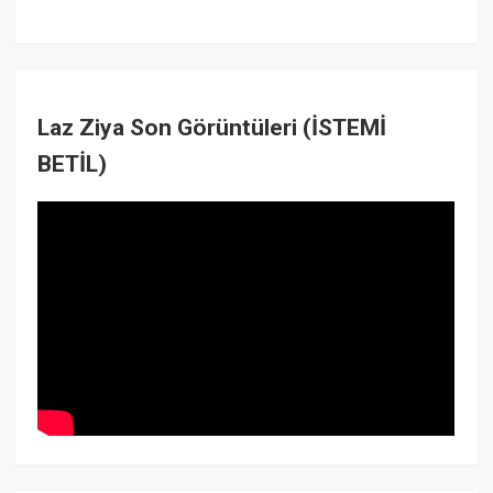
Laz Ziya Son Görüntüleri (İSTEMİ
BETİL)