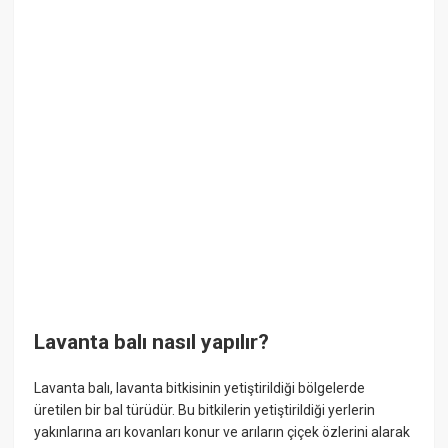
Lavanta balı nasıl yapılır?
Lavanta balı, lavanta bitkisinin yetiştirildiği bölgelerde
üretilen bir bal türüdür. Bu bitkilerin yetiştirildiği yerlerin
yakınlarına arı kovanları konur ve arıların çiçek özlerini alarak