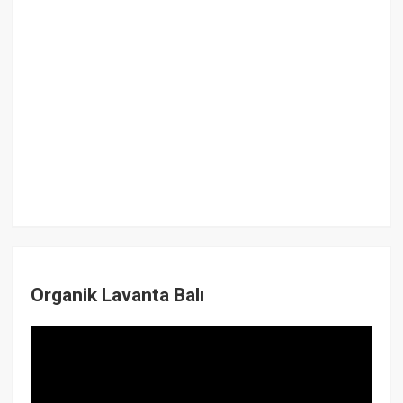
Organik Lavanta Balı