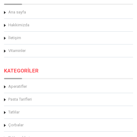
Ana sayfa
Hakkimizda
İletişim
Vitaminler
KATEGORİLER
Aperatifler
Pasta Tarifleri
Tatlılar
Çorbalar