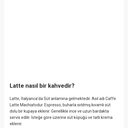
Latte nasıl bir kahvedir?
Latte, İtalyanca'da Süt anlamına gelmektedir. Asıl adı Caffe
Latte Machiatodur. Espresso, buharla ısıtılmış kıvamlı süt
dolu bir kupaya eklenir. Genellikle ince ve uzun bardakta
servis edilir. İsteğe göre üzerine süt köpüğü ve tatlı krema
eklenir.