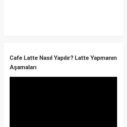
Cafe Latte Nasıl Yapılır? Latte Yapmanın
Aşamaları