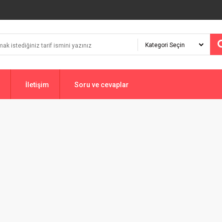
İletişim
Soru ve cevaplar