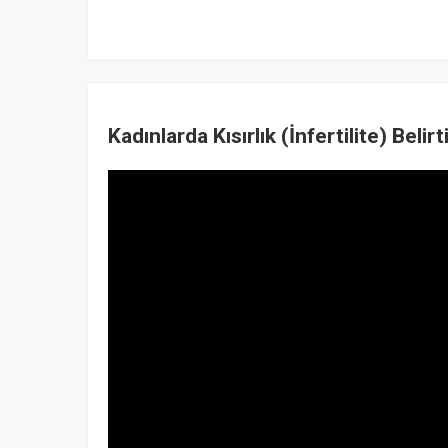
Kadınlarda Kısırlık (İnfertilite) Belirti