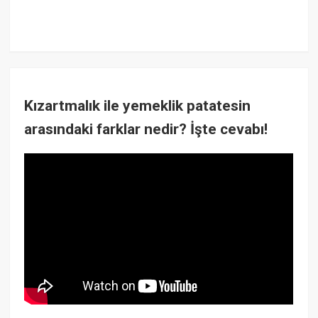
Kızartmalık ile yemeklik patatesin
arasındaki farklar nedir? İşte cevabı!