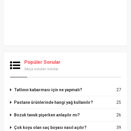
Popüler Sorular
Sıkça sorulan sorular
Tatlının kabarması için ne yapmalı?
27
Pastane ürünlerinde hangi yağ kullanılır?
25
Bozuk tavuk pişerken anlaşılır mı?
26
Çok koyu olan saç boyası nasıl açılır?
39