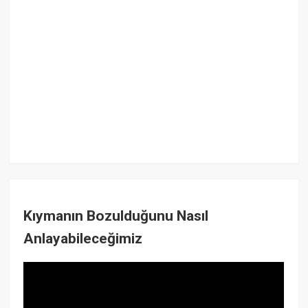
Kıymanın Bozulduğunu Nasıl
Anlayabileceğimiz