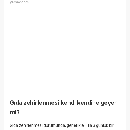
yemek.com
Gıda zehirlenmesi kendi kendine geçer
mi?
Gıda zehirlenmesi durumunda, genellikle 1 ila 3 günlük bir