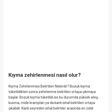
Kıyma zehirlenmesi nasıl olur?
Kıyma Zehirlenmesi Belirtileri Nelerdir? Bozuk kıyma
tüketildikten sonra zehirlenme belirtileri ortaya çıkmaya
başlar. Bozuk kıyma tüketildi ise bu durumda yüksek ateş,
kusma, mide krampları ya da kanlı ishal belirtileri ortaya
çıkabilir. Kanlı seyreden ishal belirtiler arasında en ciddi