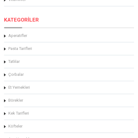
KATEGORİLER
Aperatifler
Pasta Tarifleri
Tatlılar
Çorbalar
Et Yemekleri
Börekler
Kek Tarifleri
Köfteler