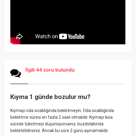
İlgili 44 soru bulundu
Kıyma 1 günde bozulur mu?
Kıymayı oda sıcaklığında bekletmeyin. Oda sıcaklığında
bekletme süresi en fazla 2 saat olmalıdır. Kıymayı kısa
sürede tüketmeyi düşünüyorsanız, buzdolabında
bekletebilirsiniz. Ancak bu süre 2 günü aşmamalıdır.