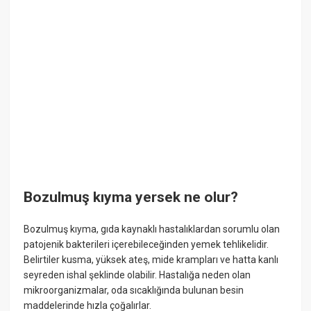
Bozulmuş kıyma yersek ne olur?
Bozulmuş kıyma, gıda kaynaklı hastalıklardan sorumlu olan
patojenik bakterileri içerebileceğinden yemek tehlikelidir.
Belirtiler kusma, yüksek ateş, mide krampları ve hatta kanlı
seyreden ishal şeklinde olabilir. Hastalığa neden olan
mikroorganizmalar, oda sıcaklığında bulunan besin
maddelerinde hızla çoğalırlar.