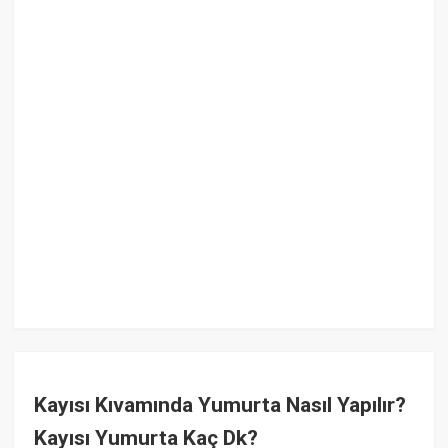
Kayısı Kıvamında Yumurta Nasıl Yapılır?
Kayısı Yumurta Kaç Dk?