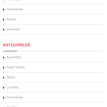
Hakkimizda
İletişim
Vitaminler
KATEGORİLER
Aperatifler
Pasta Tarifleri
Tatlılar
Çorbalar
Et Yemekleri