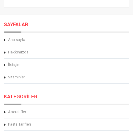
SAYFALAR
Ana sayfa
Hakkimizda
İletişim
Vitaminler
KATEGORİLER
Aperatifler
Pasta Tarifleri