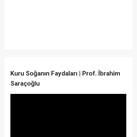
Kuru Soğanın Faydaları | Prof. İbrahim
Saraçoğlu