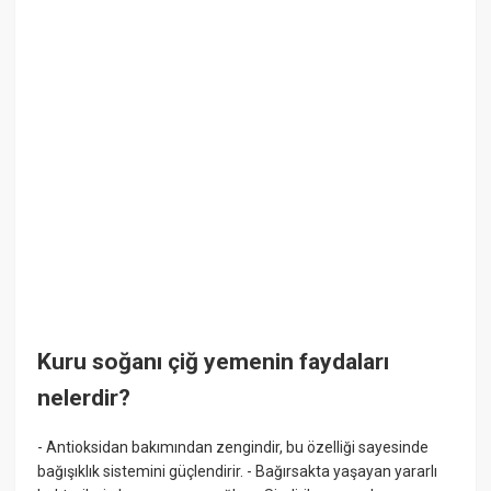
Kuru soğanı çiğ yemenin faydaları
nelerdir?
- Antioksidan bakımından zengindir, bu özelliği sayesinde
bağışıklık sistemini güçlendirir. - Bağırsakta yaşayan yararlı