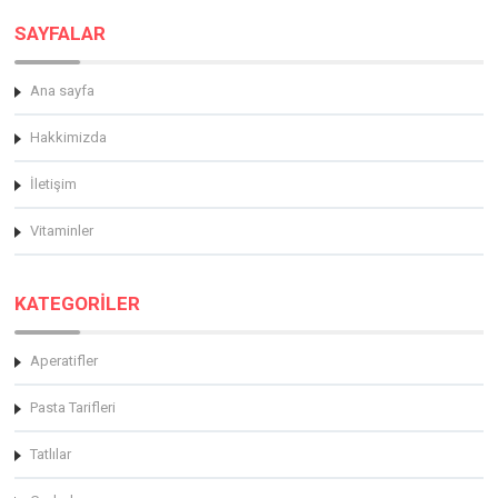
SAYFALAR
Ana sayfa
Hakkimizda
İletişim
Vitaminler
KATEGORİLER
Aperatifler
Pasta Tarifleri
Tatlılar