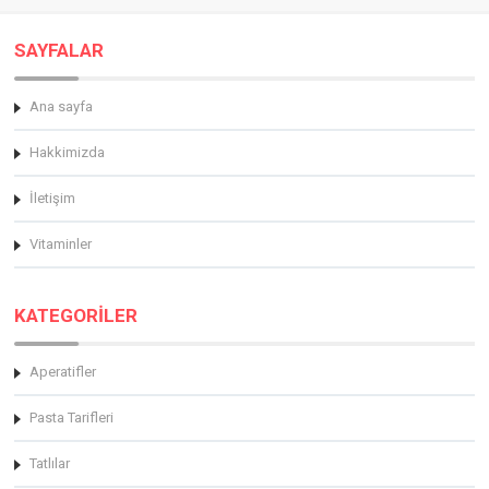
SAYFALAR
Ana sayfa
Hakkimizda
İletişim
Vitaminler
KATEGORİLER
Aperatifler
Pasta Tarifleri
Tatlılar