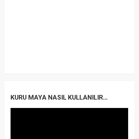
KURU MAYA NASIL KULLANILIR...