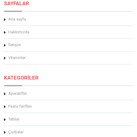
SAYFALAR
Ana sayfa
Hakkimizda
İletişim
Vitaminler
KATEGORİLER
Aperatifler
Pasta Tarifleri
Tatlılar
Çorbalar