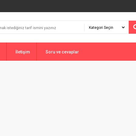
İletişim
Soru ve cevaplar