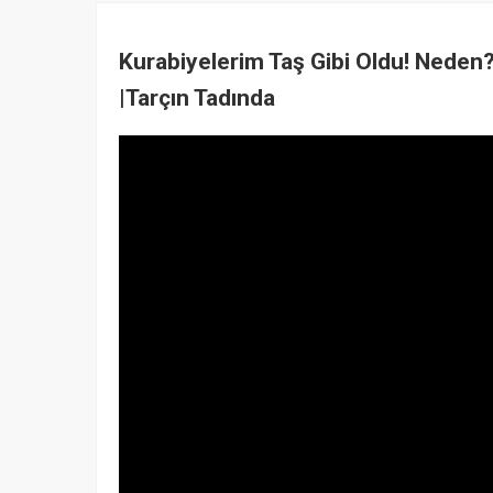
Kurabiyelerim Taş Gibi Oldu! Neden?
|Tarçın Tadında