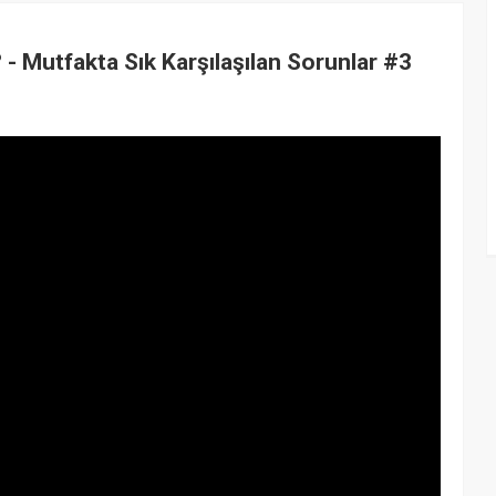
 - Mutfakta Sık Karşılaşılan Sorunlar #3