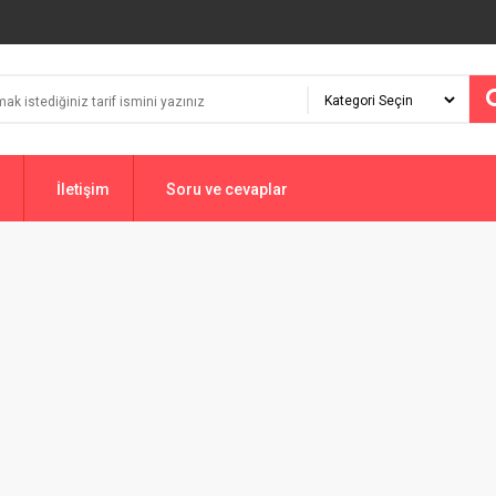
İletişim
Soru ve cevaplar