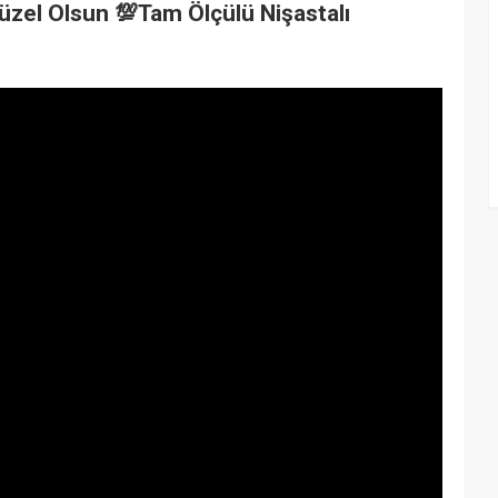
üzel Olsun 💯Tam Ölçülü Nişastalı