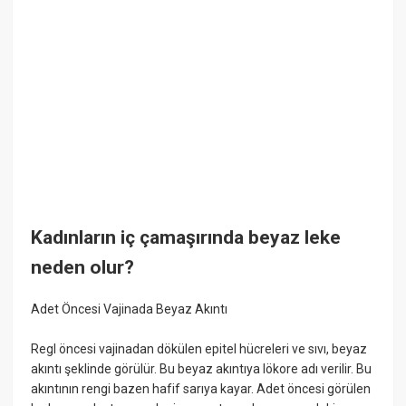
Kadınların iç çamaşırında beyaz leke
neden olur?
Adet Öncesi Vajinada Beyaz Akıntı
Regl öncesi vajinadan dökülen epitel hücreleri ve sıvı, beyaz
akıntı şeklinde görülür. Bu beyaz akıntıya lökore adı verilir. Bu
akıntının rengi bazen hafif sarıya kayar. Adet öncesi görülen