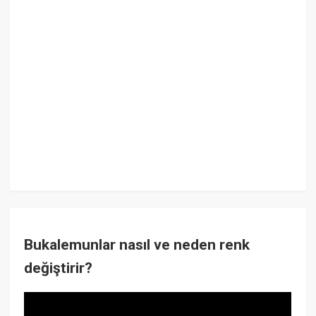
Bukalemunlar nasıl ve neden renk
değiştirir?