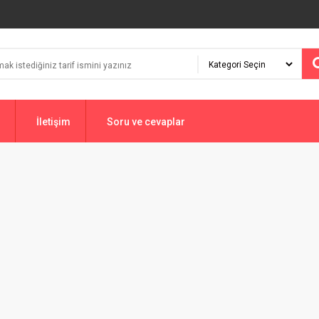
İletişim
Soru ve cevaplar