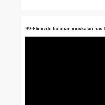
99-Elimizde bulunan muskaları nasıl