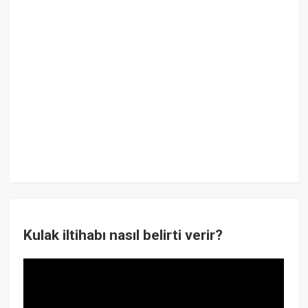
Kulak iltihabı nasıl belirti verir?