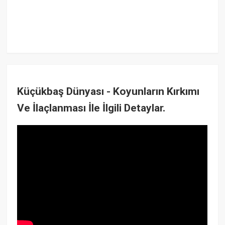
Küçükbaş Dünyası - Koyunların Kırkımı
Ve İlaçlanması İle İlgili Detaylar.