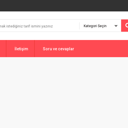
İletişim
Soru ve cevaplar