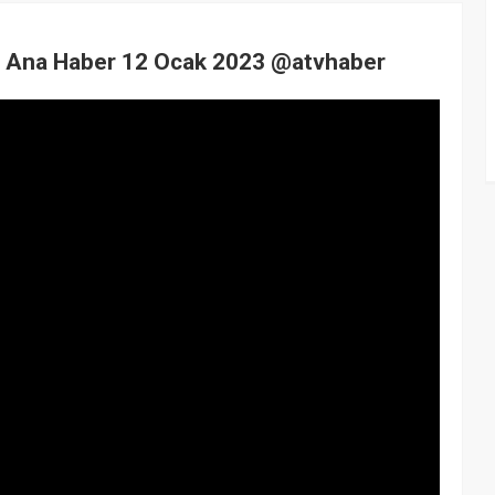
atv Ana Haber 12 Ocak 2023 @atvhaber