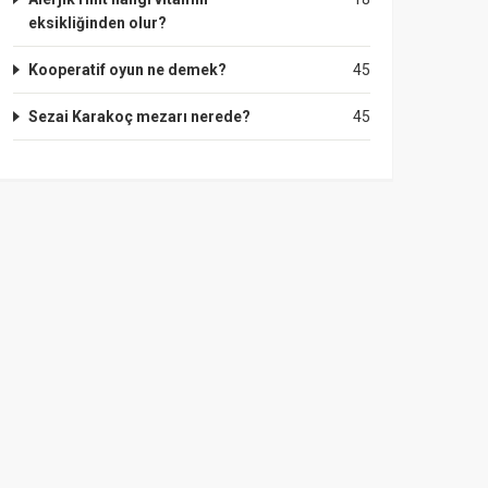
eksikliğinden olur?
Kooperatif oyun ne demek?
45
Sezai Karakoç mezarı nerede?
45