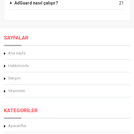
AdGuard nasıl çalışır?
21
SAYFALAR
Ana sayfa
Hakkimizda
İletişim
Vitaminler
KATEGORİLER
Aperatifler