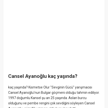
Cansel Ayanoğlu kaç yaşında?
kaç yaşında? Kısmetse Olur "Sevginin Gücü" yarışmacısı
Cansel Ayanoğlu'nun Bulgar göçmeni olduğu tahmin ediliyor.
1997 doğumlu Kansel şu an 25 yaşında. Aslan burcu
olduğunu ve pembe rengini çok sevdiğini söyleyen Cansel