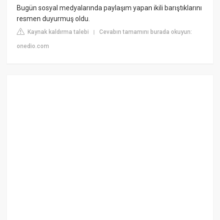
Bugün sosyal medyalarında paylaşım yapan ikili barıştıklarını
resmen duyurmuş oldu.
Kaynak kaldırma talebi
Cevabın tamamını burada okuyun:
|
onedio.com