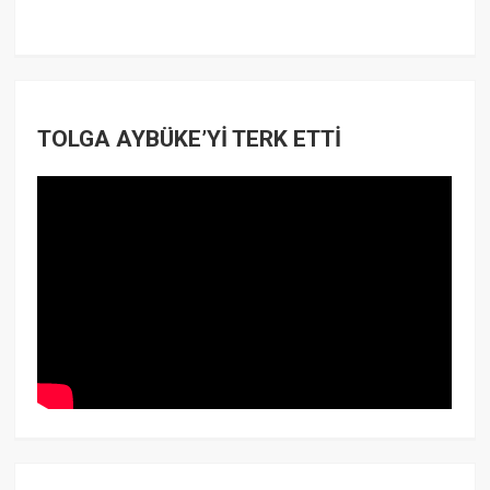
TOLGA AYBÜKE’Yİ TERK ETTİ