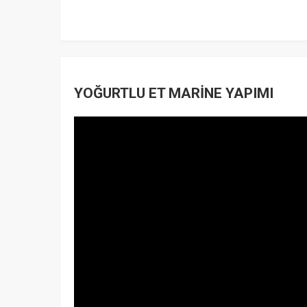
YOĞURTLU ET MARİNE YAPIMI