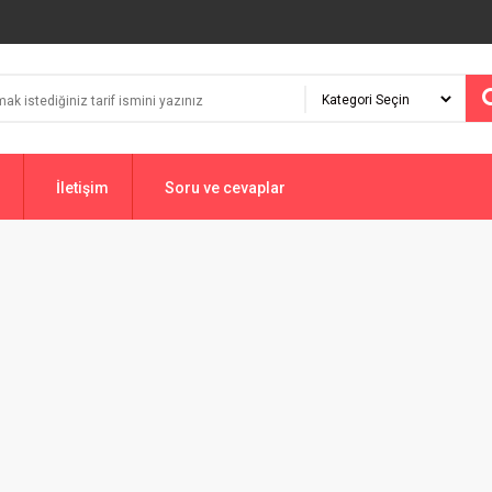
İletişim
Soru ve cevaplar